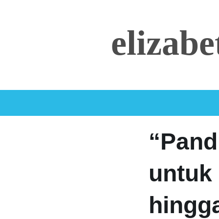
Skip
to
elizab
content
“Pand
untuk 
hingg