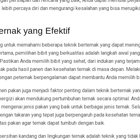
ngan persiapan dan rencana yang baik, Anda dapat memulai perjal
 lebih percaya diri dan mengurangi kesalahan yang bisa merugik
ernak yang Efektif
ng untuk memahami beberapa teknik berternak yang dapat mening
ertama, pemilihan bibit yang berkualitas adalah langkah awal yang 
Pastikan Anda memilih bibit yang sehat, dari indukan yang terjami
pak pada hasil panen dan kesehatan ternak di masa depan. Melak
dengan peternak berpengalaman dapat membantu Anda memilih bib
en pakan juga menjadi faktor penting dalam teknik berternak yan
ergizi akan mendukung pertumbuhan ternak secara optimal. And
t mengenai jenis pakan yang baik untuk berbagai jenis ternak. Selai
ngan takaran yang tepat juga berpengaruh pada kesehatan terna
tas pakan agar ternak dapat tumbuh dengan baik.
bersihan kandang dan lingkungan ternak adalah teknik yang tidak 