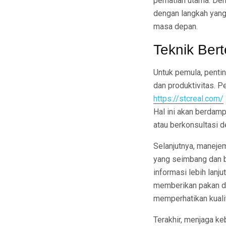
perhatian utama. De
dengan langkah yang
masa depan.
Teknik Bert
Untuk pemula, penti
dan produktivitas. P
https://stcreal.com/
Hal ini akan berdam
atau berkonsultasi 
Selanjutnya, manejem
yang seimbang dan b
informasi lebih lanju
memberikan pakan de
memperhatikan kuali
Terakhir, menjaga ke