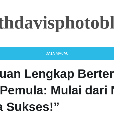
ethdavisphotob
DATA MACAU
uan Lengkap Berte
Pemula: Mulai dari 
a Sukses!”