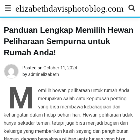
Skip
elizabethdavisphotoblog.com
to
content
Panduan Lengkap Memilih Hewan
Peliharaan Sempurna untuk
Rumah Anda!
Posted on
October 11, 2024
by
adminelizabeth
M
emilih hewan peliharaan untuk rumah Anda
merupakan salah satu keputusan penting
yang bisa membawa kebahagiaan dan
kehangatan dalam hidup sehari-hari. Hewan peliharaan tidak
hanya sekadar teman, tetapi juga bisa menjadi bagian dari
keluarga yang memberikan kasih sayang dan penghiburan.
Namun, dengan banyaknya pilihan jenis hewan yang bisa