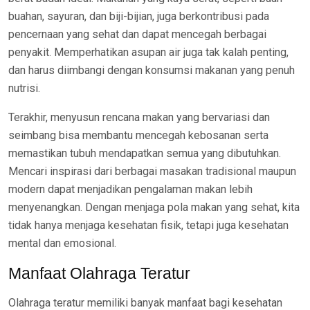
buahan, sayuran, dan biji-bijian, juga berkontribusi pada
pencernaan yang sehat dan dapat mencegah berbagai
penyakit. Memperhatikan asupan air juga tak kalah penting,
dan harus diimbangi dengan konsumsi makanan yang penuh
nutrisi.
Terakhir, menyusun rencana makan yang bervariasi dan
seimbang bisa membantu mencegah kebosanan serta
memastikan tubuh mendapatkan semua yang dibutuhkan.
Mencari inspirasi dari berbagai masakan tradisional maupun
modern dapat menjadikan pengalaman makan lebih
menyenangkan. Dengan menjaga pola makan yang sehat, kita
tidak hanya menjaga kesehatan fisik, tetapi juga kesehatan
mental dan emosional.
Manfaat Olahraga Teratur
Olahraga teratur memiliki banyak manfaat bagi kesehatan