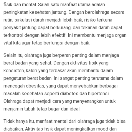
fisik dan mental. Salah satu manfaat utama adalah
peningkatan kesehatan jantung. Dengan berolahraga secara
rutin, sirkulasi darah menjadi lebih baik, risiko terkena
penyakit jantung dapat berkurang, dan tekanan darah dapat
terkontrol dengan lebih efektif. Ini membantu menjaga organ
vital kita agar tetap berfungsi dengan baik.
Selain itu, olahraga juga berperan penting dalam menjaga
berat badan yang sehat. Dengan aktivitas fisik yang
konsisten, kalori yang terbakar akan membantu dalam
pengaturan berat badan. Ini sangat penting terutama dalam
mencegah obesitas, yang dapat menyebabkan berbagai
masalah kesehatan seperti diabetes dan hipertensi.
Olahraga dapat menjadi cara yang menyenangkan untuk
menjamin tubuh tetap bugar dan ideal.
Tidak hanya itu, manfaat mental dari olahraga juga tidak bisa
diabaikan. Aktivitas fisik dapat meningkatkan mood dan