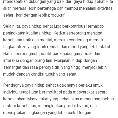
mendapatkan dukungan yang baik dari gaya hidup sehat, kita
akan merasa lebih bertenaga dan mampu menjalani aktivitas
sehari-hari dengan lebih produktif.
Selain itu, gaya hidup sehat juga berkontribusi terhadap
peningkatan kualitas hidup. Ketika seseorang menjaga
kesehatan fisik dan mental, mereka cenderung memiliki
tingkat stres yang lebih rendah dan mood yang lebih stabil.
Hal ini berpengaruh positif pada hubungan sosial dan
interaksi dengan orang lain. Menjalani hidup dengan
semangat dan rasa percaya diri yang tinggi menjadi lebih
mudah dengan kondisi tubuh yang sehat.
Pentingnya gaya hidup sehat tidak hanya berlaku untuk
individu, tetapi juga berimplikasi pada masyarakat secara
keseluruhan. Masyarakat yang sehat akan mengurangi beban
sistem kesehatan, meningkatkan produktivitas, dan
menciptakan lingkungan yang lebih baik. Dengan