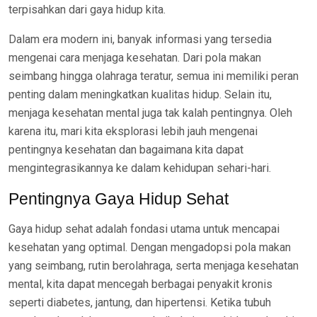
terpisahkan dari gaya hidup kita.
Dalam era modern ini, banyak informasi yang tersedia
mengenai cara menjaga kesehatan. Dari pola makan
seimbang hingga olahraga teratur, semua ini memiliki peran
penting dalam meningkatkan kualitas hidup. Selain itu,
menjaga kesehatan mental juga tak kalah pentingnya. Oleh
karena itu, mari kita eksplorasi lebih jauh mengenai
pentingnya kesehatan dan bagaimana kita dapat
mengintegrasikannya ke dalam kehidupan sehari-hari.
Pentingnya Gaya Hidup Sehat
Gaya hidup sehat adalah fondasi utama untuk mencapai
kesehatan yang optimal. Dengan mengadopsi pola makan
yang seimbang, rutin berolahraga, serta menjaga kesehatan
mental, kita dapat mencegah berbagai penyakit kronis
seperti diabetes, jantung, dan hipertensi. Ketika tubuh