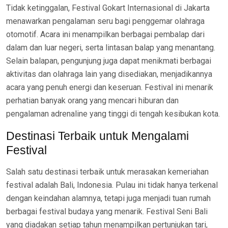
Tidak ketinggalan, Festival Gokart Internasional di Jakarta
menawarkan pengalaman seru bagi penggemar olahraga
otomotif. Acara ini menampilkan berbagai pembalap dari
dalam dan luar negeri, serta lintasan balap yang menantang.
Selain balapan, pengunjung juga dapat menikmati berbagai
aktivitas dan olahraga lain yang disediakan, menjadikannya
acara yang penuh energi dan keseruan. Festival ini menarik
perhatian banyak orang yang mencari hiburan dan
pengalaman adrenaline yang tinggi di tengah kesibukan kota.
Destinasi Terbaik untuk Mengalami
Festival
Salah satu destinasi terbaik untuk merasakan kemeriahan
festival adalah Bali, Indonesia. Pulau ini tidak hanya terkenal
dengan keindahan alamnya, tetapi juga menjadi tuan rumah
berbagai festival budaya yang menarik. Festival Seni Bali
yang diadakan setiap tahun menampilkan pertunjukan tari,