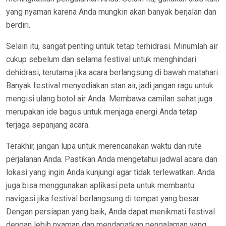
yang nyaman karena Anda mungkin akan banyak berjalan dan
berdiri.
Selain itu, sangat penting untuk tetap terhidrasi. Minumlah air
cukup sebelum dan selama festival untuk menghindari
dehidrasi, terutama jika acara berlangsung di bawah matahari.
Banyak festival menyediakan stan air, jadi jangan ragu untuk
mengisi ulang botol air Anda. Membawa camilan sehat juga
merupakan ide bagus untuk menjaga energi Anda tetap
terjaga sepanjang acara.
Terakhir, jangan lupa untuk merencanakan waktu dan rute
perjalanan Anda. Pastikan Anda mengetahui jadwal acara dan
lokasi yang ingin Anda kunjungi agar tidak terlewatkan. Anda
juga bisa menggunakan aplikasi peta untuk membantu
navigasi jika festival berlangsung di tempat yang besar.
Dengan persiapan yang baik, Anda dapat menikmati festival
dengan lebih nyaman dan mendapatkan pengalaman yang