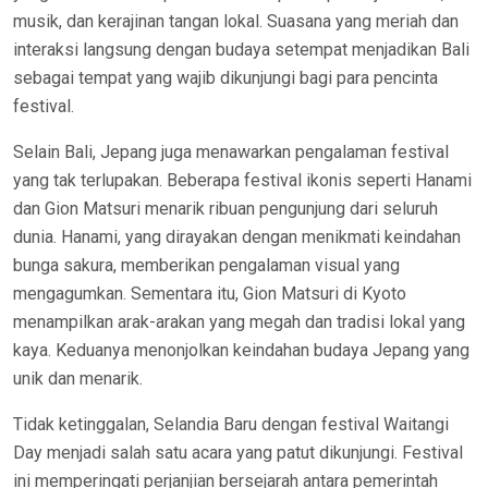
musik, dan kerajinan tangan lokal. Suasana yang meriah dan
interaksi langsung dengan budaya setempat menjadikan Bali
sebagai tempat yang wajib dikunjungi bagi para pencinta
festival.
Selain Bali, Jepang juga menawarkan pengalaman festival
yang tak terlupakan. Beberapa festival ikonis seperti Hanami
dan Gion Matsuri menarik ribuan pengunjung dari seluruh
dunia. Hanami, yang dirayakan dengan menikmati keindahan
bunga sakura, memberikan pengalaman visual yang
mengagumkan. Sementara itu, Gion Matsuri di Kyoto
menampilkan arak-arakan yang megah dan tradisi lokal yang
kaya. Keduanya menonjolkan keindahan budaya Jepang yang
unik dan menarik.
Tidak ketinggalan, Selandia Baru dengan festival Waitangi
Day menjadi salah satu acara yang patut dikunjungi. Festival
ini memperingati perjanjian bersejarah antara pemerintah