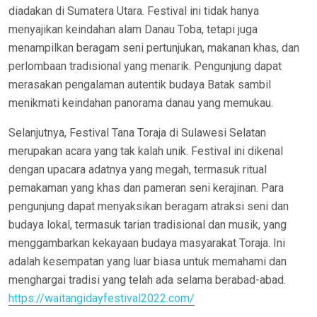
diadakan di Sumatera Utara. Festival ini tidak hanya
menyajikan keindahan alam Danau Toba, tetapi juga
menampilkan beragam seni pertunjukan, makanan khas, dan
perlombaan tradisional yang menarik. Pengunjung dapat
merasakan pengalaman autentik budaya Batak sambil
menikmati keindahan panorama danau yang memukau.
Selanjutnya, Festival Tana Toraja di Sulawesi Selatan
merupakan acara yang tak kalah unik. Festival ini dikenal
dengan upacara adatnya yang megah, termasuk ritual
pemakaman yang khas dan pameran seni kerajinan. Para
pengunjung dapat menyaksikan beragam atraksi seni dan
budaya lokal, termasuk tarian tradisional dan musik, yang
menggambarkan kekayaan budaya masyarakat Toraja. Ini
adalah kesempatan yang luar biasa untuk memahami dan
menghargai tradisi yang telah ada selama berabad-abad.
https://waitangidayfestival2022.com/