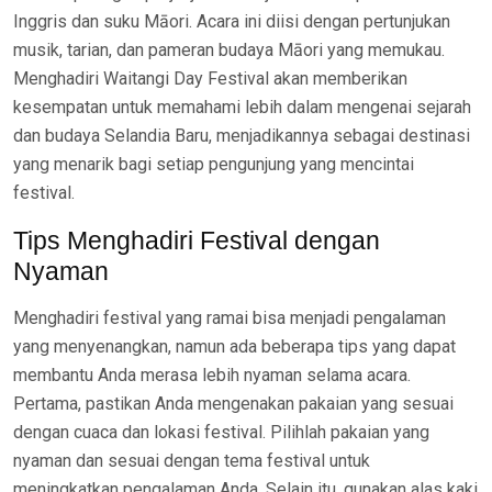
Inggris dan suku Māori. Acara ini diisi dengan pertunjukan
musik, tarian, dan pameran budaya Māori yang memukau.
Menghadiri Waitangi Day Festival akan memberikan
kesempatan untuk memahami lebih dalam mengenai sejarah
dan budaya Selandia Baru, menjadikannya sebagai destinasi
yang menarik bagi setiap pengunjung yang mencintai
festival.
Tips Menghadiri Festival dengan
Nyaman
Menghadiri festival yang ramai bisa menjadi pengalaman
yang menyenangkan, namun ada beberapa tips yang dapat
membantu Anda merasa lebih nyaman selama acara.
Pertama, pastikan Anda mengenakan pakaian yang sesuai
dengan cuaca dan lokasi festival. Pilihlah pakaian yang
nyaman dan sesuai dengan tema festival untuk
meningkatkan pengalaman Anda. Selain itu, gunakan alas kaki