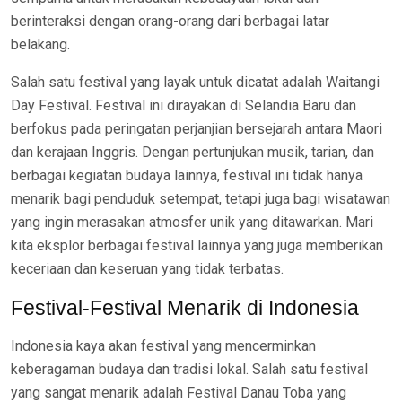
berinteraksi dengan orang-orang dari berbagai latar
belakang.
Salah satu festival yang layak untuk dicatat adalah Waitangi
Day Festival. Festival ini dirayakan di Selandia Baru dan
berfokus pada peringatan perjanjian bersejarah antara Maori
dan kerajaan Inggris. Dengan pertunjukan musik, tarian, dan
berbagai kegiatan budaya lainnya, festival ini tidak hanya
menarik bagi penduduk setempat, tetapi juga bagi wisatawan
yang ingin merasakan atmosfer unik yang ditawarkan. Mari
kita eksplor berbagai festival lainnya yang juga memberikan
keceriaan dan keseruan yang tidak terbatas.
Festival-Festival Menarik di Indonesia
Indonesia kaya akan festival yang mencerminkan
keberagaman budaya dan tradisi lokal. Salah satu festival
yang sangat menarik adalah Festival Danau Toba yang