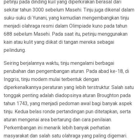
petinju pada dinding kuil yang diperkirakan berasal dari
sekitar tahun 3000 sebelum Masehi. Tinju juga dikenal dalam
suku-suku di Yunani, yang kemudian mengembangkan tinju
menjadi olahraga resmi dalam Olimpiade kuno pada tahun
688 sebelum Masehi. Pada saat itu, petinju menggunakan
kain atau kulit yang diikat di tangan mereka sebagai
pelindung.
Seiring berjalannya waktu, tinju mengalami berbagai
perubahan dan pengembangan aturan. Pada abad ke-18, di
Inggris, tinju modern mulai terbentuk dengan
diperkenalkannya peraturan yang lebih terstruktur. Salah satu
tonggak penting adalah diadopsinya aturan Broughton pada
tahun 1743, yang menjadi pedoman awal bagi banyak aspek
tinju. Kedua belas ronde pertandingan pun ditetapkan, serta
aturan mengenai area bertarung dan cara penilaian.
Perkembangan ini menarik lebih banyak perhatian
masyarakat dan salah satu olahraga yang paling digemari.