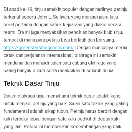
Di abad ke-19, tinju semakin populer dengan hadirnya petinju
terkenal seperti John L. Sullivan, yang menjadi juara tinju
berat pertama dengan sabuk kejuaraan yang diakui secara
resmi. Era ini juga menyaksikan pendirian banyak klub tinju,
tempat di mana para petinju bisa berlatih dan bersaing.
https://greenstarsmogcheck.com/
Dengan munculnya media
cetak dan perjalanan internasional, olahraga ini semakin
mendunia dan menjadi salah satu cabang olahraga yang
paling banyak diikuti serta disaksikan di seluruh dunia.
Teknik Dasar Tinju
Dalam olahraga tinju, memahami teknik dasar adalah kunci
untuk menjadi petinju yang baik. Salah satu teknik yang paling
fundamental adalah sikap tubuh. Petinju harus berdiri dengan
kaki terbuka lebar, dengan satu kaki sedikit di depan kaki
yang lain. Posisi ini memberikan keseimbangan yang baik