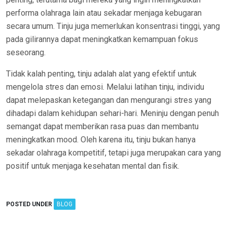
performa olahraga lain atau sekadar menjaga kebugaran
secara umum. Tinju juga memerlukan konsentrasi tinggi, yang
pada gilirannya dapat meningkatkan kemampuan fokus
seseorang.
Tidak kalah penting, tinju adalah alat yang efektif untuk
mengelola stres dan emosi. Melalui latihan tinju, individu
dapat melepaskan ketegangan dan mengurangi stres yang
dihadapi dalam kehidupan sehari-hari. Meninju dengan penuh
semangat dapat memberikan rasa puas dan membantu
meningkatkan mood. Oleh karena itu, tinju bukan hanya
sekadar olahraga kompetitif, tetapi juga merupakan cara yang
positif untuk menjaga kesehatan mental dan fisik.
POSTED UNDER
BLOG