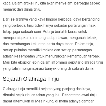
kaca. Dalam artikel ini, kita akan menyelami berbagai aspek
menarik dari dunia tinju.
Dari sejarahnya yang kaya hingga berbagai gaya bertanding
yang berbeda, tinju tidak hanya sekadar pertarungan fisik,
tetapi juga sebuah seni. Petinju berlatih keras untuk
mempersiapkan diri menghadapi lawan, mengasah teknik,
dan membangun kekuatan serta daya tahan. Dalam tinju,
setiap pukulan memiliki makna dan setiap pertarungan
adalah kesempatan untuk menunjukkan kemampuan terbaik.
Mari kita eksplor lebih dalam informasi seputar olahraga tinju
yang telah menginspirasi banyak orang di seluruh dunia.
Sejarah Olahraga Tinju
Olahraga tinju memiliki sejarah yang panjang dan kaya,
dimulai sejak ribuan tahun yang lalu. Pencatatan awal tinju
dapat ditemukan di Mesir kuno, di mana adanya gambar