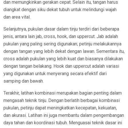
dan memungkinkan gerakan cepat. Selain itu, tangan harus
diangkat dengan siku dekat tubuh untuk melindungi wajah
dan area vital.
Selanjutnya, pukulan dasar dalam tinju terdiri dari beberapa
jenis, antara lain jab, cross, hook, dan uppercut. Jab adalah
pukulan yang paling sering digunakan; petinju melakukannya
dengan tangan yang lebih dekat dengan lawan. Sementara itu,
cross adalah pukulan yang lebih kuat dan biasanya dilakukan
dengan tangan belakang. Hook dan uppercut adalah variasi
yang digunakan untuk menyerang secara efektif dari
samping dan bawah.
Terakhir, latihan kombinasi merupakan bagian penting dalam
mengasah teknik tinju. Dengan berlatih berbagai kombinasi
pukulan, petinju dapat meningkatkan kecepatan, kekuatan,
dan akurasi. Latihan ini juga membantu dalam pengembangan
daya tahan dan koordinasi tubuh. Menguasai teknik dasar ini