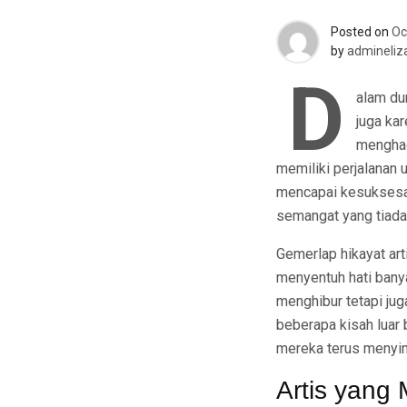
Posted on
Oc
by
admineliz
D
alam dun
juga ka
menghad
memiliki perjalanan
mencapai kesuksesan.
semangat yang tiada 
Gemerlap hikayat arti
menyentuh hati bany
menghibur tetapi jug
beberapa kisah luar 
mereka terus menyina
Artis yang 