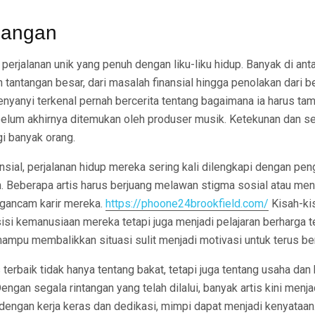
uangan
i perjalanan unik yang penuh dengan liku-liku hidup. Banyak di an
 tantangan besar, dari masalah finansial hingga penolakan dari b
nyanyi terkenal pernah bercerita tentang bagaimana ia harus tam
belum akhirnya ditemukan oleh produser musik. Ketekunan dan s
gi banyak orang.
ansial, perjalanan hidup mereka sering kali dilengkapi dengan pe
Beberapa artis harus berjuang melawan stigma sosial atau me
gancam karir mereka.
https://phoone24brookfield.com/
Kisah-kis
isi kemanusiaan mereka tetapi juga menjadi pelajaran berharga t
ampu membalikkan situasi sulit menjadi motivasi untuk terus be
 terbaik tidak hanya tentang bakat, tetapi juga tentang usaha dan
ngan segala rintangan yang telah dilalui, banyak artis kini menja
engan kerja keras dan dedikasi, mimpi dapat menjadi kenyataan