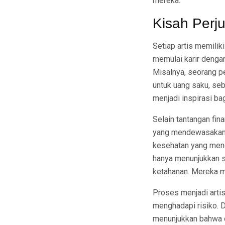
mereka.
Kisah Perj
Setiap artis memilik
memulai karir dengan
Misalnya, seorang pe
untuk uang saku, se
menjadi inspirasi ba
Selain tantangan fin
yang mendewasakan. 
kesehatan yang men
hanya menunjukkan s
ketahanan. Mereka m
Proses menjadi artis
menghadapi risiko. De
menunjukkan bahwa d