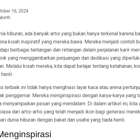
tober 16, 2024
abeth
ia hiburan, ada banyak artis yang bukan hanya terkenal karena ba
rena kisah inspiratif yang mereka bawa. Mereka menjadi contoh b
api berbagai tantangan dan rintangan dalam perjalanan karir mere
 unik yang menggambarkan perjuangan dan dedikasi yang diperluk
 Melalui kisah mereka, kita dapat belajar tentang ketahanan, kre
henti.
s terbaik ini tidak hanya menghiasi layar kaca atau arena pertunju
ak penggemar. Mereka menginspirasi dengan karya-karya yang t
a menyampaikan pesan yang mendalam. Di dalam artikel ini, kita 
biasa dari artis-artis yang telah menjadi ikon bagi generasi mer
ri dunia hiburan dengan bakat dan usaha yang tiada henti.
Menginspirasi