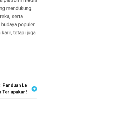
ya platform media
ang mendukung.
reka, serta
 budaya populer
arir, tetapi juga
a: Panduan Le
k Terlupakan!