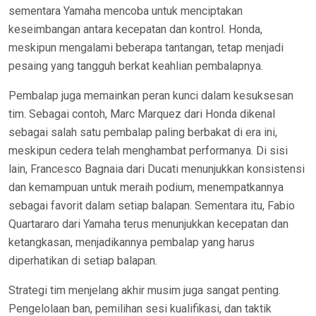
sementara Yamaha mencoba untuk menciptakan
keseimbangan antara kecepatan dan kontrol. Honda,
meskipun mengalami beberapa tantangan, tetap menjadi
pesaing yang tangguh berkat keahlian pembalapnya.
Pembalap juga memainkan peran kunci dalam kesuksesan
tim. Sebagai contoh, Marc Marquez dari Honda dikenal
sebagai salah satu pembalap paling berbakat di era ini,
meskipun cedera telah menghambat performanya. Di sisi
lain, Francesco Bagnaia dari Ducati menunjukkan konsistensi
dan kemampuan untuk meraih podium, menempatkannya
sebagai favorit dalam setiap balapan. Sementara itu, Fabio
Quartararo dari Yamaha terus menunjukkan kecepatan dan
ketangkasan, menjadikannya pembalap yang harus
diperhatikan di setiap balapan.
Strategi tim menjelang akhir musim juga sangat penting.
Pengelolaan ban, pemilihan sesi kualifikasi, dan taktik