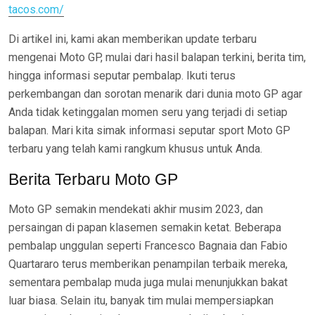
tacos.com/
Di artikel ini, kami akan memberikan update terbaru
mengenai Moto GP, mulai dari hasil balapan terkini, berita tim,
hingga informasi seputar pembalap. Ikuti terus
perkembangan dan sorotan menarik dari dunia moto GP agar
Anda tidak ketinggalan momen seru yang terjadi di setiap
balapan. Mari kita simak informasi seputar sport Moto GP
terbaru yang telah kami rangkum khusus untuk Anda.
Berita Terbaru Moto GP
Moto GP semakin mendekati akhir musim 2023, dan
persaingan di papan klasemen semakin ketat. Beberapa
pembalap unggulan seperti Francesco Bagnaia dan Fabio
Quartararo terus memberikan penampilan terbaik mereka,
sementara pembalap muda juga mulai menunjukkan bakat
luar biasa. Selain itu, banyak tim mulai mempersiapkan