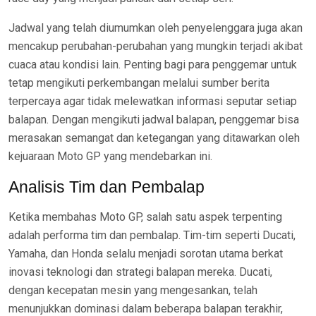
Jadwal yang telah diumumkan oleh penyelenggara juga akan
mencakup perubahan-perubahan yang mungkin terjadi akibat
cuaca atau kondisi lain. Penting bagi para penggemar untuk
tetap mengikuti perkembangan melalui sumber berita
terpercaya agar tidak melewatkan informasi seputar setiap
balapan. Dengan mengikuti jadwal balapan, penggemar bisa
merasakan semangat dan ketegangan yang ditawarkan oleh
kejuaraan Moto GP yang mendebarkan ini.
Analisis Tim dan Pembalap
Ketika membahas Moto GP, salah satu aspek terpenting
adalah performa tim dan pembalap. Tim-tim seperti Ducati,
Yamaha, dan Honda selalu menjadi sorotan utama berkat
inovasi teknologi dan strategi balapan mereka. Ducati,
dengan kecepatan mesin yang mengesankan, telah
menunjukkan dominasi dalam beberapa balapan terakhir,