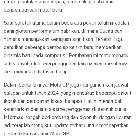
strategi untuk musim depan, termasuk uji coba dan
pengembangan motor baru.
Satu sorotan utama dalam beberapa pekan terakhir adalah
peningkatan performa tim pabrikan, di mana Ducati dan
Yamaha menunjukkan kemajuan signifikan. Terlebih lagi,
peralihan beberapa pembalap ke tim baru memberikan
dinamis baru pada kompetisi. Perubahan ini tentu menarik
untuk diikuti oleh para penggemar karena akan membawa
aksi menarik di lintasan balap.
Dalam berita lainnya, Moto GP juga mengumumkan jadwal
balapan untuk tahun 2024, yang mencakup beberapa sirkuit
ikonik dan perubahan lokasi balapan. Hal ini menambah
ketertarikan dan antusiasme penggemar di seluruh dunia.
Informasi tengah berkembang dan dipenuhi dengan kejutan,
jadi tetaplah mengikuti update terbaru untuk mendapatkan
berita terkini seputar Moto GP.