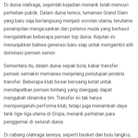
Di dunia olahraga, sejumlah kejadian menarik telah mencuri
perhatian publik. Dalam dunia tennis, turnamen Grand Slam
yang baru saja berlangsung menjadi sorotan utama, terutama
penampilan mengesankan dari petenis muda yang berhasil
mengalahkan beberapa pemain top dunia. Kejutan ini
menunjukkan bahwa generasi baru siap untuk mengambil alih
dominasi pemain senior.
Sementara itu, dalam dunia sepak bola, kabar transfer
pemain semakin memanas menjelang penutupan jendela
transfer. Beberapa klub besar bersaing ketat untuk
mendapatkan pemain bintang yang dianggap dapat
mengubah dinamika tim. Transfer ini tak hanya
mempengaruhi performa klub, tetapi juga menambah daya
tarik liga-liga utama di Eropa, menarik perhatian para
penggemar di seluruh dunia.
Di cabang olahraga lainnya, seperti basket dan bulu tangkis,