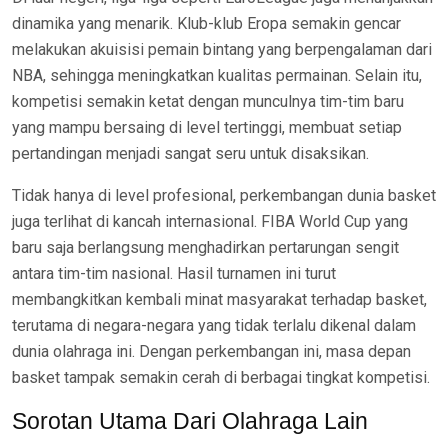
dinamika yang menarik. Klub-klub Eropa semakin gencar
melakukan akuisisi pemain bintang yang berpengalaman dari
NBA, sehingga meningkatkan kualitas permainan. Selain itu,
kompetisi semakin ketat dengan munculnya tim-tim baru
yang mampu bersaing di level tertinggi, membuat setiap
pertandingan menjadi sangat seru untuk disaksikan.
Tidak hanya di level profesional, perkembangan dunia basket
juga terlihat di kancah internasional. FIBA World Cup yang
baru saja berlangsung menghadirkan pertarungan sengit
antara tim-tim nasional. Hasil turnamen ini turut
membangkitkan kembali minat masyarakat terhadap basket,
terutama di negara-negara yang tidak terlalu dikenal dalam
dunia olahraga ini. Dengan perkembangan ini, masa depan
basket tampak semakin cerah di berbagai tingkat kompetisi.
Sorotan Utama Dari Olahraga Lain