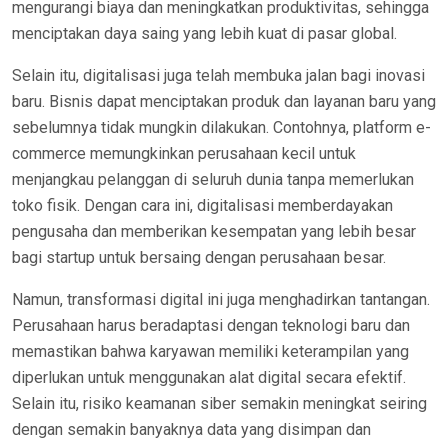
mengurangi biaya dan meningkatkan produktivitas, sehingga
menciptakan daya saing yang lebih kuat di pasar global.
Selain itu, digitalisasi juga telah membuka jalan bagi inovasi
baru. Bisnis dapat menciptakan produk dan layanan baru yang
sebelumnya tidak mungkin dilakukan. Contohnya, platform e-
commerce memungkinkan perusahaan kecil untuk
menjangkau pelanggan di seluruh dunia tanpa memerlukan
toko fisik. Dengan cara ini, digitalisasi memberdayakan
pengusaha dan memberikan kesempatan yang lebih besar
bagi startup untuk bersaing dengan perusahaan besar.
Namun, transformasi digital ini juga menghadirkan tantangan.
Perusahaan harus beradaptasi dengan teknologi baru dan
memastikan bahwa karyawan memiliki keterampilan yang
diperlukan untuk menggunakan alat digital secara efektif.
Selain itu, risiko keamanan siber semakin meningkat seiring
dengan semakin banyaknya data yang disimpan dan