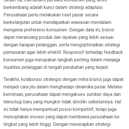
berkembang adalah kunci dalam strategi adaptasi.
Perusahaan perlu melakukan riset pasar secara
berkelanjutan untuk mendapatkan wawasan mendalam
mengenai preferensi konsumen. Dengan data ini, bisnis
dapat merancang produk dan layanan yang lebih sesuai
dengan harapan pelanggan, serta mengoptimalkan strategi
pemasaran agar lebih efektif. Responsif terhadap feedback
konsumen juga merupakan langkah penting dalam menjaga
loyalitas pelanggan di tengah perubahan yang terjadi.
Terakhir, kolaborasi strategis dengan mitra bisnis juga dapat
menjadi cara jitu dalam menghadapi dinamika pasar. Melalui
kemitraan, perusahaan dapat mengakses sumber daya dan
teknologi baru yang mungkin tidak dimiliki sebelumnya. Hal
ini tidak hanya memperkuat posisi kompetitif, tetapi juga
menciptakan inovasi yang dapat membawa perusahaan ke
tingkat yang lebih tinggi. Dengan menerapkan strategi