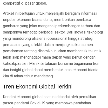
kompetitif di pasar global.
Artikel ini bertujuan untuk menjelajahi beragam informasi
seputar ekonomi bisnis dunia, memberikan pembaca
gambaran yang jelas mengenai perkembangan terbaru dan
dampaknya terhadap berbagai sektor. Dari inovasi teknologi
yang mendorong efisiensi operasional hingga strategi
pemasaran yang efektif dalam menjangkau konsumen,
pemahaman tentang dinamika ini akan membantu kita untuk
lebih siap menghadapi masa depan yang penuh dengan
ketidakpastian. Mari kita telusuri bersama bagaimana tren
dan insight global dapat membentuk arah ekonomi bisnis
kita di tahun-tahun mendatang.
Tren Ekonomi Global Terkini
Kondisi ekonomi global saat ini ditandai oleh pemulihan
pasca-pandemi Covid-19 yang membawa perubahan