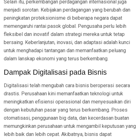
Selain itu, perkembangan perdagangan internasional juga
menjadi sorotan. Kebijakan perdagangan yang berubah dan
peningkatan proteksionisme di beberapa negara dapat
memengaruhi rantai pasok global. Pengusaha perlu lebih
fleksibel dan inovatif dalam strategi mereka untuk tetap
bersaing. Keberlanjutan, inovasi, dan adaptasi adalah kunci
untuk menghadapi tantangan dan memanfaatkan peluang
dalam lanskap ekonomi yang terus berkembang.
Dampak Digitalisasi pada Bisnis
Digitalisasi telah mengubah cara bisnis beroperasi secara
drastis. Perusahaan kini memanfaatkan teknologi untuk
meningkatkan efisiensi operasional dan menyesuaikan diri
dengan kebutuhan pasar yang terus berkembang. Proses
otomatisasi, penggunaan big data, dan kecerdasan buatan
memungkinkan perusahaan untuk mengambil keputusan yang
lebih baik dan lebih cepat. Akibatnya, bisnis dapat