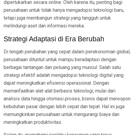
dipertukarkan secara online. Oleh karena itu, penting bagi
perusahaan untuk tidak hanya mengadopsi teknologi baru,
tetapi juga membangun strategi yang tangguh untuk
melindungi aset dan informasi mereka.
Strategi Adaptasi di Era Berubah
Di tengah perubahan yang cepat dalam perekonomian global,
perusahaan dituntut untuk mampu beradaptasi dengan
berbagai tantangan dan peluang yang muncul. Salah satu
strategi efektif adalah mengadopsi teknologi digital yang
dapat meningkatkan efisiensi operasional. Dengan
memanfaatkan alat-alat berbasis teknologi, mulai dari
analisis data hingga otomasi proses, bisnis dapat merespon
kebutuhan pasar dengan lebih cepat dan tepat. Hal ini juga
memungkinkan perusahaan untuk mengurangi biaya dan
meningkatkan produktivitas.
Selain itu, memahami perilaku konsumen yang terus