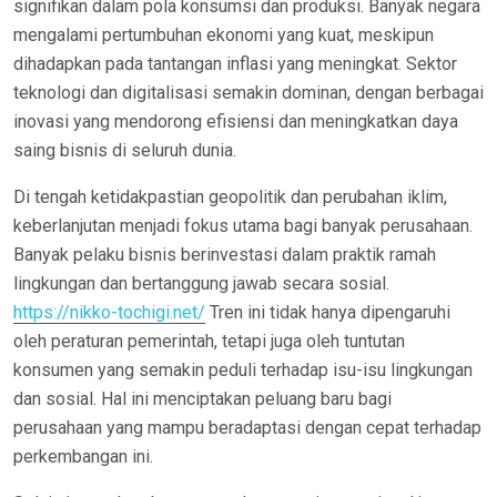
signifikan dalam pola konsumsi dan produksi. Banyak negara
mengalami pertumbuhan ekonomi yang kuat, meskipun
dihadapkan pada tantangan inflasi yang meningkat. Sektor
teknologi dan digitalisasi semakin dominan, dengan berbagai
inovasi yang mendorong efisiensi dan meningkatkan daya
saing bisnis di seluruh dunia.
Di tengah ketidakpastian geopolitik dan perubahan iklim,
keberlanjutan menjadi fokus utama bagi banyak perusahaan.
Banyak pelaku bisnis berinvestasi dalam praktik ramah
lingkungan dan bertanggung jawab secara sosial.
https://nikko-tochigi.net/
Tren ini tidak hanya dipengaruhi
oleh peraturan pemerintah, tetapi juga oleh tuntutan
konsumen yang semakin peduli terhadap isu-isu lingkungan
dan sosial. Hal ini menciptakan peluang baru bagi
perusahaan yang mampu beradaptasi dengan cepat terhadap
perkembangan ini.