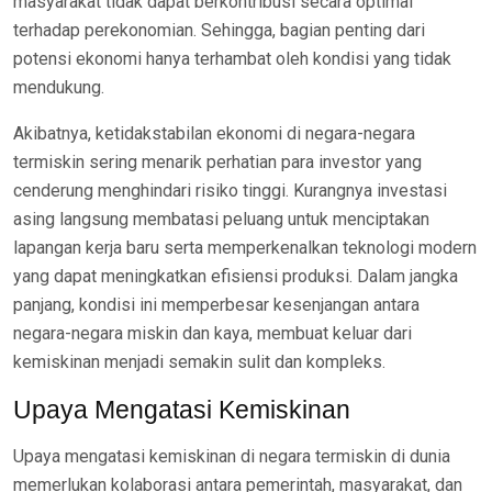
masyarakat tidak dapat berkontribusi secara optimal
terhadap perekonomian. Sehingga, bagian penting dari
potensi ekonomi hanya terhambat oleh kondisi yang tidak
mendukung.
Akibatnya, ketidakstabilan ekonomi di negara-negara
termiskin sering menarik perhatian para investor yang
cenderung menghindari risiko tinggi. Kurangnya investasi
asing langsung membatasi peluang untuk menciptakan
lapangan kerja baru serta memperkenalkan teknologi modern
yang dapat meningkatkan efisiensi produksi. Dalam jangka
panjang, kondisi ini memperbesar kesenjangan antara
negara-negara miskin dan kaya, membuat keluar dari
kemiskinan menjadi semakin sulit dan kompleks.
Upaya Mengatasi Kemiskinan
Upaya mengatasi kemiskinan di negara termiskin di dunia
memerlukan kolaborasi antara pemerintah, masyarakat, dan