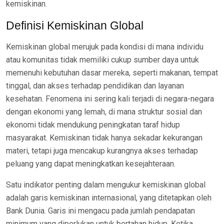
kemiskinan.
Definisi Kemiskinan Global
Kemiskinan global merujuk pada kondisi di mana individu
atau komunitas tidak memiliki cukup sumber daya untuk
memenuhi kebutuhan dasar mereka, seperti makanan, tempat
tinggal, dan akses terhadap pendidikan dan layanan
kesehatan. Fenomena ini sering kali terjadi di negara-negara
dengan ekonomi yang lemah, di mana struktur sosial dan
ekonomi tidak mendukung peningkatan taraf hidup
masyarakat. Kemiskinan tidak hanya sekadar kekurangan
materi, tetapi juga mencakup kurangnya akses terhadap
peluang yang dapat meningkatkan kesejahteraan.
Satu indikator penting dalam mengukur kemiskinan global
adalah garis kemiskinan internasional, yang ditetapkan oleh
Bank Dunia. Garis ini mengacu pada jumlah pendapatan
minimum yang diperlukan untuk bertahan hidup. Ketika