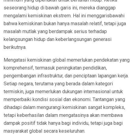
seseorang hidup di bawah garis ini, mereka dianggap
mengalami kemiskinan ekstrem. Hal ini menggarisbawahi
bahwa kemiskinan bukan hanya masalah relatif, tetapi juga
masalah mutlak yang berdampak serius terhadap
kelangsungan hidup dan keberlangsungan generasi
berikutnya.
Mengatasi kemiskinan global memerlukan pendekatan yang
komprehensif, termasuk peningkatan pendidikan,
pengembangan infrastruktur, dan penciptaan lapangan kerja.
Setiap negara, terutama yang berada dalam kategori
termiskin, juga memerlukan dukungan internasional untuk
memperbaiki kondisi sosial dan ekonomi. Tantangan yang
dihadapi dalam mengurangi kemiskinan sangat kompleks,
tetapi keberhasilan dalam mengatasinya akan membawa
dampak positif tidak hanya bagi individu, tetapi juga bagi
masyarakat global secara keseluruhan.