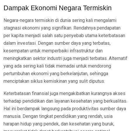
Dampak Ekonomi Negara Termiskin
Negara-negara termiskin di dunia sering kali mengalami
stagnasi ekonomi yang signifikan. Rendahnya pendapatan
per kapita menjadi salah satu penyebab utama keterbatasan
dalam investasi. Dengan sumber daya yang terbatas,
kesempatan untuk memperbaiki infrastruktur dan
meningkatkan sektor industri juga menjadi terbatas. Alternatif
yang ada sering kali tidak memadai untuk mendorong
pertumbuhan ekonomi yang berkelanjutan, sehingga
menciptakan siklus kemiskinan yang sulit diputus.
Keterbatasan finansial juga mengakibatkan kurangnya akses
terhadap pendidikan dan layanan kesehatan yang berkualitas.
Hal ini berdampak langsung pada produktivitas sumber daya
manusia. Dengan tingkat pendidikan yang rendah, usia
harapan hidup yang pendek, dan kesehatan yang buruk,