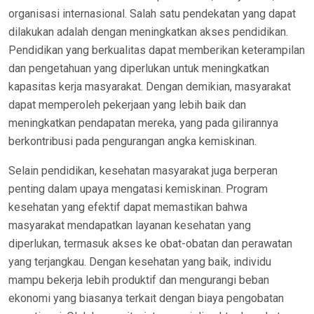
organisasi internasional. Salah satu pendekatan yang dapat
dilakukan adalah dengan meningkatkan akses pendidikan.
Pendidikan yang berkualitas dapat memberikan keterampilan
dan pengetahuan yang diperlukan untuk meningkatkan
kapasitas kerja masyarakat. Dengan demikian, masyarakat
dapat memperoleh pekerjaan yang lebih baik dan
meningkatkan pendapatan mereka, yang pada gilirannya
berkontribusi pada pengurangan angka kemiskinan.
Selain pendidikan, kesehatan masyarakat juga berperan
penting dalam upaya mengatasi kemiskinan. Program
kesehatan yang efektif dapat memastikan bahwa
masyarakat mendapatkan layanan kesehatan yang
diperlukan, termasuk akses ke obat-obatan dan perawatan
yang terjangkau. Dengan kesehatan yang baik, individu
mampu bekerja lebih produktif dan mengurangi beban
ekonomi yang biasanya terkait dengan biaya pengobatan