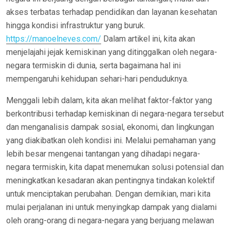
akses terbatas terhadap pendidikan dan layanan kesehatan
hingga kondisi infrastruktur yang buruk.
https://manoelneves.com/
Dalam artikel ini, kita akan
menjelajahi jejak kemiskinan yang ditinggalkan oleh negara-
negara termiskin di dunia, serta bagaimana hal ini
mempengaruhi kehidupan sehari-hari penduduknya.
Menggali lebih dalam, kita akan melihat faktor-faktor yang
berkontribusi terhadap kemiskinan di negara-negara tersebut
dan menganalisis dampak sosial, ekonomi, dan lingkungan
yang diakibatkan oleh kondisi ini. Melalui pemahaman yang
lebih besar mengenai tantangan yang dihadapi negara-
negara termiskin, kita dapat menemukan solusi potensial dan
meningkatkan kesadaran akan pentingnya tindakan kolektif
untuk menciptakan perubahan. Dengan demikian, mari kita
mulai perjalanan ini untuk menyingkap dampak yang dialami
oleh orang-orang di negara-negara yang berjuang melawan