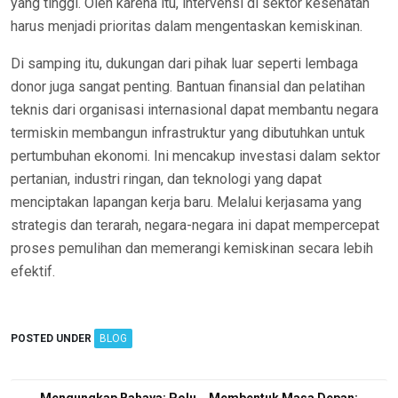
yang tinggi. Oleh karena itu, intervensi di sektor kesehatan
harus menjadi prioritas dalam mengentaskan kemiskinan.
Di samping itu, dukungan dari pihak luar seperti lembaga
donor juga sangat penting. Bantuan finansial dan pelatihan
teknis dari organisasi internasional dapat membantu negara
termiskin membangun infrastruktur yang dibutuhkan untuk
pertumbuhan ekonomi. Ini mencakup investasi dalam sektor
pertanian, industri ringan, dan teknologi yang dapat
menciptakan lapangan kerja baru. Melalui kerjasama yang
strategis dan terarah, negara-negara ini dapat mempercepat
proses pemulihan dan memerangi kemiskinan secara lebih
efektif.
POSTED UNDER
BLOG