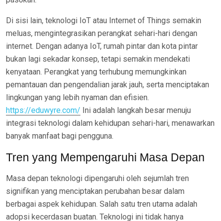
Di sisi lain, teknologi IoT atau Internet of Things semakin
meluas, mengintegrasikan perangkat sehari-hari dengan
internet. Dengan adanya IoT, rumah pintar dan kota pintar
bukan lagi sekadar konsep, tetapi semakin mendekati
kenyataan. Perangkat yang terhubung memungkinkan
pemantauan dan pengendalian jarak jauh, serta menciptakan
lingkungan yang lebih nyaman dan efisien.
https://eduwyre.com/
Ini adalah langkah besar menuju
integrasi teknologi dalam kehidupan sehari-hari, menawarkan
banyak manfaat bagi pengguna.
Tren yang Mempengaruhi Masa Depan
Masa depan teknologi dipengaruhi oleh sejumlah tren
signifikan yang menciptakan perubahan besar dalam
berbagai aspek kehidupan. Salah satu tren utama adalah
adopsi kecerdasan buatan. Teknologi ini tidak hanya