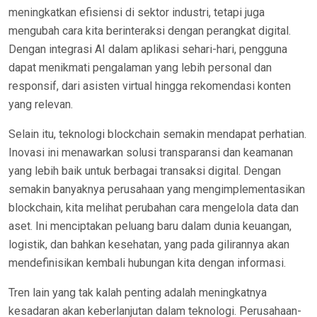
meningkatkan efisiensi di sektor industri, tetapi juga
mengubah cara kita berinteraksi dengan perangkat digital.
Dengan integrasi AI dalam aplikasi sehari-hari, pengguna
dapat menikmati pengalaman yang lebih personal dan
responsif, dari asisten virtual hingga rekomendasi konten
yang relevan.
Selain itu, teknologi blockchain semakin mendapat perhatian.
Inovasi ini menawarkan solusi transparansi dan keamanan
yang lebih baik untuk berbagai transaksi digital. Dengan
semakin banyaknya perusahaan yang mengimplementasikan
blockchain, kita melihat perubahan cara mengelola data dan
aset. Ini menciptakan peluang baru dalam dunia keuangan,
logistik, dan bahkan kesehatan, yang pada gilirannya akan
mendefinisikan kembali hubungan kita dengan informasi.
Tren lain yang tak kalah penting adalah meningkatnya
kesadaran akan keberlanjutan dalam teknologi. Perusahaan-