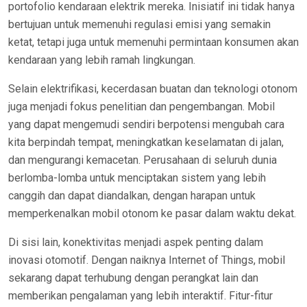
portofolio kendaraan elektrik mereka. Inisiatif ini tidak hanya
bertujuan untuk memenuhi regulasi emisi yang semakin
ketat, tetapi juga untuk memenuhi permintaan konsumen akan
kendaraan yang lebih ramah lingkungan.
Selain elektrifikasi, kecerdasan buatan dan teknologi otonom
juga menjadi fokus penelitian dan pengembangan. Mobil
yang dapat mengemudi sendiri berpotensi mengubah cara
kita berpindah tempat, meningkatkan keselamatan di jalan,
dan mengurangi kemacetan. Perusahaan di seluruh dunia
berlomba-lomba untuk menciptakan sistem yang lebih
canggih dan dapat diandalkan, dengan harapan untuk
memperkenalkan mobil otonom ke pasar dalam waktu dekat.
Di sisi lain, konektivitas menjadi aspek penting dalam
inovasi otomotif. Dengan naiknya Internet of Things, mobil
sekarang dapat terhubung dengan perangkat lain dan
memberikan pengalaman yang lebih interaktif. Fitur-fitur