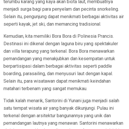
terumbu karang yang kaya akan biota laut, membuatnya
menjadi surga bagi para penyelam dan pecinta snorkeling.
Selain itu, pengunjung dapat menikmati berbagai aktivitas air
seperti kayak, jet ski, dan memancing tradisional.
Kemudian, kita memiliki Bora Bora di Polinesia Prancis.
Destinasi ini dikenal dengan laguna biru yang spektakuler
dan villa terapung yang terkenal. Bora Bora menawarkan
pemandangan yang menakjubkan dan kesempatan untuk
berpartisipasi dalam berbagai aktivitas seperti paddle
boarding, parasailing, dan menyusuri laut dengan kapal.
Selain itu, para wisatawan dapat menikmati keindahan
matahari terbenam yang sangat memukau.
Tidak kalah menarik, Santorini di Yunani juga menjadi salah
satu tempat wisata air yang banyak dikunjungi. Pulau ini
terkenal dengan arsitektur bangunannya yang unik dan
pemandangan lautnya yang menawan. Santorini menawarkan