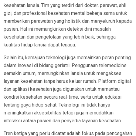
kesehatan lansia. Tim yang terdiri dari dokter, perawat, ahli
gizi, dan profesional kesehatan mental bekerja sama untuk
memberikan perawatan yang holistik dan menyeluruh kepada
pasien. Hal ini memungkinkan deteksi dini masalah
kesehatan dan pengelolaan yang lebih baik, sehingga
kualitas hidup lansia dapat terjaga.
Selain itu, kemajuan teknologi juga memainkan peran penting
dalam inovasi di bidang geriatri. Penggunaan telemedicine
semakin umum, memungkinkan lansia untuk mengakses
layanan kesehatan tanpa harus keluar rumah. Platform digital
dan aplikasi kesehatan juga digunakan untuk memantau
kondisi kesehatan secara real-time, serta untuk edukasi
tentang gaya hidup sehat. Teknologi ini tidak hanya
meningkatkan aksesibilitas tetapi juga memudahkan
interaksi antara pasien dan penyedia layanan kesehatan.
Tren ketiga yang perlu dicatat adalah fokus pada pencegahan