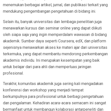
menemukan berbagai artikel, jurnal, dan publikasi terkait yang
mendukung pengembangan pengetahuan di bidang ini.
Selain itu, banyak universitas dan lembaga penelitian juga
menawarkan kursus dan seminar online yang dapat diikuti
oleh siapa saja yang ingin memperdalam wawasan di bidang
akademik. Sumber daya seperti Coursera, edX, dan platform
sejenisnya menawarkan akses ke materi ajar dari universitas
terkemuka, yang dapat membantu mendorong perkembangan
akademis individu. Ini merupakan kesempatan yang baik
untuk belajar dari para ahli dan memperluas jaringan
profesional.
Terakhir, komunitas akademik juga sering kali mengadakan
konferensi dan workshop yang menjadi tempat
berkumpulnya para profesional untuk berbagi pengetahuan
dan pengalaman. Kehadiran acara-acara semacam ini sangat
bermanfaat untuk membangun kolaborasi antarpeneliti dan