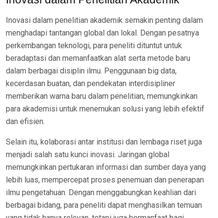
Inovasi dalam penelitian akademik semakin penting dalam
menghadapi tantangan global dan lokal. Dengan pesatnya
perkembangan teknologi, para peneliti dituntut untuk
beradaptasi dan memanfaatkan alat serta metode baru
dalam berbagai disiplin ilmu. Penggunaan big data,
kecerdasan buatan, dan pendekatan interdisipliner
memberikan warna baru dalam penelitian, memungkinkan
para akademisi untuk menemukan solusi yang lebih efektif
dan efisien.
Selain itu, kolaborasi antar institusi dan lembaga riset juga
menjadi salah satu kunci inovasi. Jaringan global
memungkinkan pertukaran informasi dan sumber daya yang
lebih luas, mempercepat proses penemuan dan penerapan
ilmu pengetahuan. Dengan menggabungkan keahlian dari
berbagai bidang, para peneliti dapat menghasilkan temuan
yang tidak hanya relevan, tetapi juga bermanfaat bagi