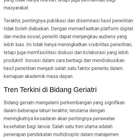
masyarakat.
Terakhir, pentingnya publikasi dan diseminasi hasil penelitian
tidak boleh diabaikan. Dengan memanfaatkan platform digital
dan media sosial, peneliti dapat menjangkau audiens yang
lebih luas. Ini tidak hanya meningkatkan visibilitas penelitian,
tetapi juga memfasilitasi diskusi dan kolaborasi yang lebih
produktif. Inovasi dalam cara berbagi dan mendiskusikan
hasil penelitian menjadi salah satu faktor penentu dalam
kemajuan akademik masa depan.
Tren Terkini di Bidang Geriatri
Bidang geriatri mengalami perkembangan yang signifikan
dalam beberapa tahun terakhir, terutama dengan
meningkatnya kesadaran akan pentingnya perawatan
kesehatan bagi lansia. Salah satu tren utama adalah
penerapan pendekatan multidisiplin dalam manajemen