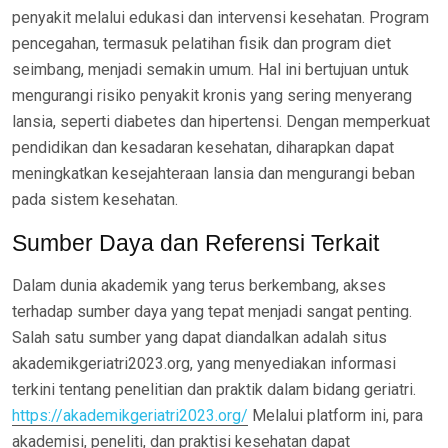
penyakit melalui edukasi dan intervensi kesehatan. Program
pencegahan, termasuk pelatihan fisik dan program diet
seimbang, menjadi semakin umum. Hal ini bertujuan untuk
mengurangi risiko penyakit kronis yang sering menyerang
lansia, seperti diabetes dan hipertensi. Dengan memperkuat
pendidikan dan kesadaran kesehatan, diharapkan dapat
meningkatkan kesejahteraan lansia dan mengurangi beban
pada sistem kesehatan.
Sumber Daya dan Referensi Terkait
Dalam dunia akademik yang terus berkembang, akses
terhadap sumber daya yang tepat menjadi sangat penting.
Salah satu sumber yang dapat diandalkan adalah situs
akademikgeriatri2023.org, yang menyediakan informasi
terkini tentang penelitian dan praktik dalam bidang geriatri.
https://akademikgeriatri2023.org/
Melalui platform ini, para
akademisi, peneliti, dan praktisi kesehatan dapat