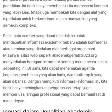
penelitian. Ini tidak hanya membantu kita memahami konteks
yang lebih luas, tetapi juga membekali kita dengan alat yang
diperlukan untuk berkontribusi dalam masyarakat yang
semakin kompleks.
Salah satu sumber yang dapat diandalkan untuk
mendapatkan informasi akademik terbaru adalah konferensi
atau seminar yang diadakan oleh berbagai organisasi.
Misalnya, situs web seperti akademikgeriatri2023.org
menyediakan beragam informasi penting terkait acara-acara
sepenting ini. Di sana, kita dapat menemukan agenda
kegiatan, pembicara yang akan hadir, dan topik-topik yang
akan dibahas. Dengan mengikuti informasi-informasi ini, kita
tidak hanya meningkatkan pengetahuan, tetapi juga
memperluas jaringan profesional yang dapat bermanfaat di
masa depan.
Inovasi dalam Penelitian Akademik