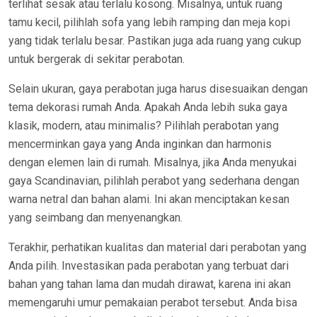
terlihat sesak atau terlalu kosong. Misalnya, untuk ruang
tamu kecil, pilihlah sofa yang lebih ramping dan meja kopi
yang tidak terlalu besar. Pastikan juga ada ruang yang cukup
untuk bergerak di sekitar perabotan.
Selain ukuran, gaya perabotan juga harus disesuaikan dengan
tema dekorasi rumah Anda. Apakah Anda lebih suka gaya
klasik, modern, atau minimalis? Pilihlah perabotan yang
mencerminkan gaya yang Anda inginkan dan harmonis
dengan elemen lain di rumah. Misalnya, jika Anda menyukai
gaya Scandinavian, pilihlah perabot yang sederhana dengan
warna netral dan bahan alami. Ini akan menciptakan kesan
yang seimbang dan menyenangkan.
Terakhir, perhatikan kualitas dan material dari perabotan yang
Anda pilih. Investasikan pada perabotan yang terbuat dari
bahan yang tahan lama dan mudah dirawat, karena ini akan
memengaruhi umur pemakaian perabot tersebut. Anda bisa