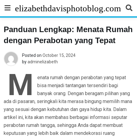
Skip
elizabethdavisphotoblog.com
to
content
Panduan Lengkap: Menata Rumah
dengan Perabotan yang Tepat
Posted on
October 15, 2024
by
adminelizabeth
M
enata rumah dengan perabotan yang tepat
bisa menjadi tantangan tersendiri bagi
banyak orang. Dengan beragam pilihan yang
ada di pasaran, seringkali kita merasa bingung memilih mana
yang sesuai dengan kebutuhan dan gaya hidup kita. Dalam
artikel ini, kita akan membahas berbagai informasi seputar
perabotan rumah tangga, sehingga Anda dapat membuat
keputusan yang lebih baik dalam mendekorasi ruang