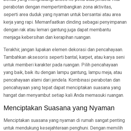
perabotan dengan mempertimbangkan zona aktivitas,
seperti area duduk yang nyaman untuk bersantai atau area
kerja yang rapi. Memanfaatkan dinding sebagai penyimpanan
dengan rak atau lemari gantung juga dapat membantu
menjaga kebersihan dan kerapihan ruangan.
Terakhir, jangan lupakan elemen dekorasi dan pencahayaan.
Tambahkan aksesoris seperti bantal, karpet, atau karya seni
untuk memberi karakter pada ruangan. Pilih pencahayaan
yang baik, baik itu dengan lampu gantung, lampu meja, atau
pencahayaan alami dari jendela. Kombinasi perabotan dan
pencahayaan yang tepat dapat menciptakan suasana yang
hangat dan menyambut setiap kali Anda memasuki ruangan.
Menciptakan Suasana yang Nyaman
Menciptakan suasana yang nyaman di rumah sangat penting
untuk mendukung kesejahteraan penghuni. Dengan memilih