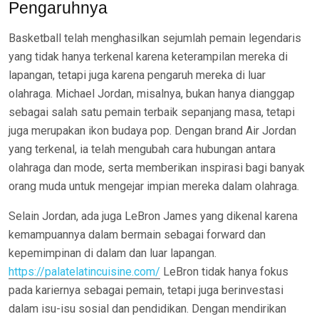
Pengaruhnya
Basketball telah menghasilkan sejumlah pemain legendaris
yang tidak hanya terkenal karena keterampilan mereka di
lapangan, tetapi juga karena pengaruh mereka di luar
olahraga. Michael Jordan, misalnya, bukan hanya dianggap
sebagai salah satu pemain terbaik sepanjang masa, tetapi
juga merupakan ikon budaya pop. Dengan brand Air Jordan
yang terkenal, ia telah mengubah cara hubungan antara
olahraga dan mode, serta memberikan inspirasi bagi banyak
orang muda untuk mengejar impian mereka dalam olahraga.
Selain Jordan, ada juga LeBron James yang dikenal karena
kemampuannya dalam bermain sebagai forward dan
kepemimpinan di dalam dan luar lapangan.
https://palatelatincuisine.com/
LeBron tidak hanya fokus
pada kariernya sebagai pemain, tetapi juga berinvestasi
dalam isu-isu sosial dan pendidikan. Dengan mendirikan