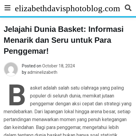
Skip
elizabethdavisphotoblog.com
to
content
Jelajahi Dunia Basket: Informasi
Menarik dan Seru untuk Para
Penggemar!
Posted on
October 18, 2024
by
adminelizabeth
B
asket adalah salah satu olahraga yang paling
populer di seluruh dunia, memikat jutaan
penggemar dengan aksi cepat dan strategi yang
mendebarkan. Dari lapangan lokal hingga arena besar, setiap
pertandingan menawarkan momen yang penuh ketegangan
dan keindahan. Bagi para penggemar, mengetahui lebih
dalam tentang dunia basket bukan hanya soal statistik