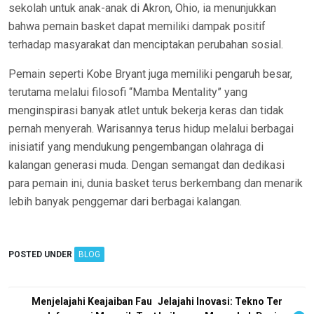
sekolah untuk anak-anak di Akron, Ohio, ia menunjukkan
bahwa pemain basket dapat memiliki dampak positif
terhadap masyarakat dan menciptakan perubahan sosial.
Pemain seperti Kobe Bryant juga memiliki pengaruh besar,
terutama melalui filosofi “Mamba Mentality” yang
menginspirasi banyak atlet untuk bekerja keras dan tidak
pernah menyerah. Warisannya terus hidup melalui berbagai
inisiatif yang mendukung pengembangan olahraga di
kalangan generasi muda. Dengan semangat dan dedikasi
para pemain ini, dunia basket terus berkembang dan menarik
lebih banyak penggemar dari berbagai kalangan.
POSTED UNDER
BLOG
P
Menjelajahi Keajaiban Fau
Jelajahi Inovasi: Tekno Ter