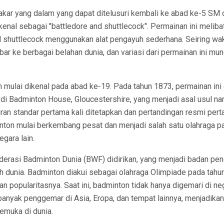
kar yang dalam yang dapat ditelusuri kembali ke abad ke-5 SM d
enal sebagai "battledore and shuttlecock". Permainan ini melib
 shuttlecock menggunakan alat pengayuh sederhana. Seiring wa
ar ke berbagai belahan dunia, dan variasi dari permainan ini mu
n mulai dikenal pada abad ke-19. Pada tahun 1873, permainan ini 
i Badminton House, Gloucestershire, yang menjadi asal usul nam
ran standar pertama kali ditetapkan dan pertandingan resmi per
inton mulai berkembang pesat dan menjadi salah satu olahraga pa
egara lain.
derasi Badminton Dunia (BWF) didirikan, yang menjadi badan pen
ruh dunia. Badminton diakui sebagai olahraga Olimpiade pada tahu
 popularitasnya. Saat ini, badminton tidak hanya digemari di ne
 banyak penggemar di Asia, Eropa, dan tempat lainnya, menjadika
emuka di dunia.