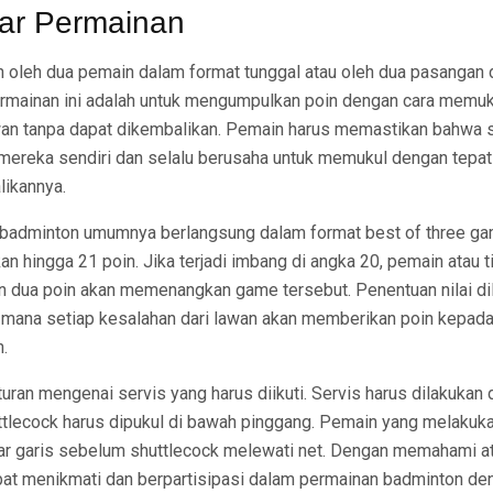
ar Permainan
 oleh dua pemain dalam format tunggal atau oleh dua pasangan 
permainan ini adalah untuk mengumpulkan poin dengan cara memuk
wan tanpa dapat dikembalikan. Pemain harus memastikan bahwa s
k mereka sendiri dan selalu berusaha untuk memukul dengan tepat
ikannya.
 badminton umumnya berlangsung dalam format best of three ga
n hingga 21 poin. Jika terjadi imbang di angka 20, pemain atau 
 dua poin akan memenangkan game tersebut. Penentuan nilai d
di mana setiap kesalahan dari lawan akan memberikan poin kepada
.
aturan mengenai servis yang harus diikuti. Servis harus dilakukan 
ttlecock harus dipukul di bawah pinggang. Pemain yang melakuka
ar garis sebelum shuttlecock melewati net. Dengan memahami at
pat menikmati dan berpartisipasi dalam permainan badminton den