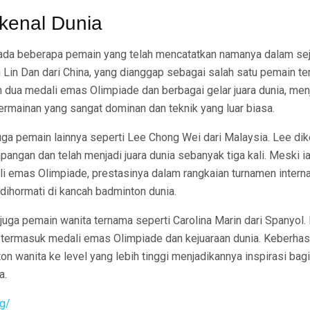
kenal Dunia
 ada beberapa pemain yang telah mencatatkan namanya dalam seja
 Lin Dan dari China, yang dianggap sebagai salah satu pemain te
h dua medali emas Olimpiade dan berbagai gelar juara dunia, men
rmainan yang sangat dominan dan teknik yang luar biasa.
juga pemain lainnya seperti Lee Chong Wei dari Malaysia. Lee dik
pangan dan telah menjadi juara dunia sebanyak tiga kali. Meski ia
emas Olimpiade, prestasinya dalam rangkaian turnamen interna
ihormati di kancah badminton dunia.
 juga pemain wanita ternama seperti Carolina Marin dari Spanyol. 
, termasuk medali emas Olimpiade dan kejuaraan dunia. Keberhas
n wanita ke level yang lebih tinggi menjadikannya inspirasi bag
a.
rg/