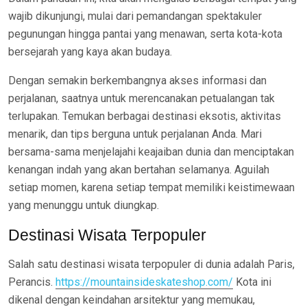
wajib dikunjungi, mulai dari pemandangan spektakuler
pegunungan hingga pantai yang menawan, serta kota-kota
bersejarah yang kaya akan budaya.
Dengan semakin berkembangnya akses informasi dan
perjalanan, saatnya untuk merencanakan petualangan tak
terlupakan. Temukan berbagai destinasi eksotis, aktivitas
menarik, dan tips berguna untuk perjalanan Anda. Mari
bersama-sama menjelajahi keajaiban dunia dan menciptakan
kenangan indah yang akan bertahan selamanya. Aguilah
setiap momen, karena setiap tempat memiliki keistimewaan
yang menunggu untuk diungkap.
Destinasi Wisata Terpopuler
Salah satu destinasi wisata terpopuler di dunia adalah Paris,
Perancis.
https://mountainsideskateshop.com/
Kota ini
dikenal dengan keindahan arsitektur yang memukau,