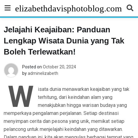
Skip
elizabethdavisphotoblog.com
to
content
Jelajahi Keajaiban: Panduan
Lengkap Wisata Dunia yang Tak
Boleh Terlewatkan!
Posted on
October 20, 2024
by
adminelizabeth
W
isata dunia menawarkan keajaiban yang tak
terhitung, dari keindahan alam yang
menakjubkan hingga warisan budaya yang
memperkaya pengalaman perjalanan. Setiap destinasi
menyimpan cerita dan pesona yang unik, memikat setiap
pelancong untuk menjelajahi keindahan yang ditawarkan.
Dalam panduan ini, kita akan mengulas berbagai tempat yang