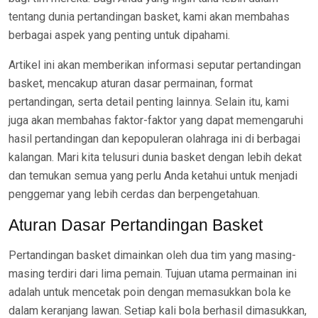
tentang dunia pertandingan basket, kami akan membahas
berbagai aspek yang penting untuk dipahami.
Artikel ini akan memberikan informasi seputar pertandingan
basket, mencakup aturan dasar permainan, format
pertandingan, serta detail penting lainnya. Selain itu, kami
juga akan membahas faktor-faktor yang dapat memengaruhi
hasil pertandingan dan kepopuleran olahraga ini di berbagai
kalangan. Mari kita telusuri dunia basket dengan lebih dekat
dan temukan semua yang perlu Anda ketahui untuk menjadi
penggemar yang lebih cerdas dan berpengetahuan.
Aturan Dasar Pertandingan Basket
Pertandingan basket dimainkan oleh dua tim yang masing-
masing terdiri dari lima pemain. Tujuan utama permainan ini
adalah untuk mencetak poin dengan memasukkan bola ke
dalam keranjang lawan. Setiap kali bola berhasil dimasukkan,