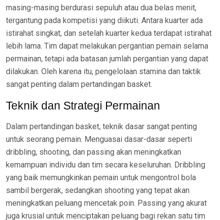
masing-masing berdurasi sepuluh atau dua belas menit,
tergantung pada kompetisi yang diikuti. Antara kuarter ada
istirahat singkat, dan setelah kuarter kedua terdapat istirahat
lebih lama. Tim dapat melakukan pergantian pemain selama
permainan, tetapi ada batasan jumlah pergantian yang dapat
dilakukan. Oleh karena itu, pengelolaan stamina dan taktik
sangat penting dalam pertandingan basket.
Teknik dan Strategi Permainan
Dalam pertandingan basket, teknik dasar sangat penting
untuk seorang pemain. Menguasai dasar-dasar seperti
dribbling, shooting, dan passing akan meningkatkan
kemampuan individu dan tim secara keseluruhan. Dribbling
yang baik memungkinkan pemain untuk mengontrol bola
sambil bergerak, sedangkan shooting yang tepat akan
meningkatkan peluang mencetak poin. Passing yang akurat
juga krusial untuk menciptakan peluang bagi rekan satu tim