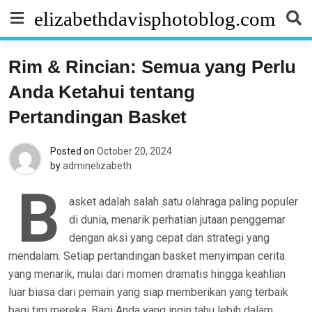
Skip
elizabethdavisphotoblog.com
to
content
Rim & Rincian: Semua yang Perlu
Anda Ketahui tentang
Pertandingan Basket
Posted on
October 20, 2024
by
adminelizabeth
B
asket adalah salah satu olahraga paling populer
di dunia, menarik perhatian jutaan penggemar
dengan aksi yang cepat dan strategi yang
mendalam. Setiap pertandingan basket menyimpan cerita
yang menarik, mulai dari momen dramatis hingga keahlian
luar biasa dari pemain yang siap memberikan yang terbaik
bagi tim mereka. Bagi Anda yang ingin tahu lebih dalam