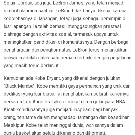
Selain Jordan, ada juga LeBron James, yang telah menjadi
simbol olahraga saat ini. LeBron tidak hanya dikenal karena
kebolehannya di lapangan, tetapi juga sebagai pemimpin di
luar lapangan. Ia telah berhasil menggabungkan prestasi
olahraga dengan aktivitas sosial, termasuk upaya untuk
meningkatkan pendidikan di komunitasnya. Dengan berbagai
penghargaan dan penghormatan, LeBron terus menunjukkan
bahwa ia adalah salah satu pemain terbaik, dengan perjalanan
yang masih terus berlanjut.
Kemudian ada Kobe Bryant, yang dikenal dengan julukan
"Black Mamba". Kobe memiliki gaya permainan yang unik dan
dedikasi yang luar biasa. Ia menghabiskan seluruh kariernya
bersama Los Angeles Lakers, meraih lima gelar juara NBA.
Kisah kehidupannya juga menjadi inspirasi bagi banyak
orang, terutama dalam menghadapi tantangan dan kesedihan.
Meskipun Kobe telah meninggal dunia, warisannya dalam
dunia basket akan selalu dikenang dan dihormati.