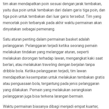
tim akan mendapatkan poin sesuai dengan jarak tembakan,
yaitu dua poin untuk tembakan dari dalam garis tiga poin, dan
tiga poin untuk tembakan dari luar garis tersebut. Tim yang
mencetak poin terbanyak pada akhir waktu permainan akan
dinyatakan sebagai pemenang.
Satu aturan penting dalam permainan basket adalah
pelanggaran. Pelanggaran terjadi ketika seorang pemain
melakukan tindakan yang melanggar aturan, seperti
melakukan dorongan terhadap lawan, mengangkat kaki saat
berlari, atau melakukan traveling dengan berjalan tanpa
dribble bola. Ketika pelanggaran terjadi, tim lawan
mendapatkan kesempatan untuk melakukan tembakan gratis
atau penguasaan bola, tergantung pada jenis pelanggaran
yang dilakukan. Pemain yang melakukan serangkaian
pelanggaran juga bisa terkena larangan bermain.
Waktu permainan biasanya dibagi menjadi empat kuarter,