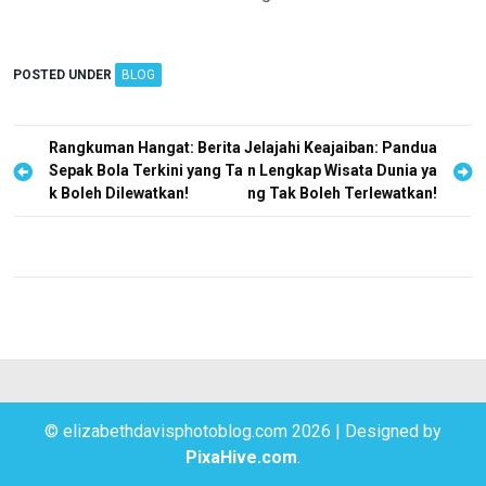
POSTED UNDER
BLOG
P
Rangkuman Hangat: Berita
Jelajahi Keajaiban: Pandua
Sepak Bola Terkini yang Ta
n Lengkap Wisata Dunia ya
o
k Boleh Dilewatkan!
ng Tak Boleh Terlewatkan!
s
t
n
a
v
i
g
© elizabethdavisphotoblog.com 2026
|
Designed by
a
PixaHive.com
.
t